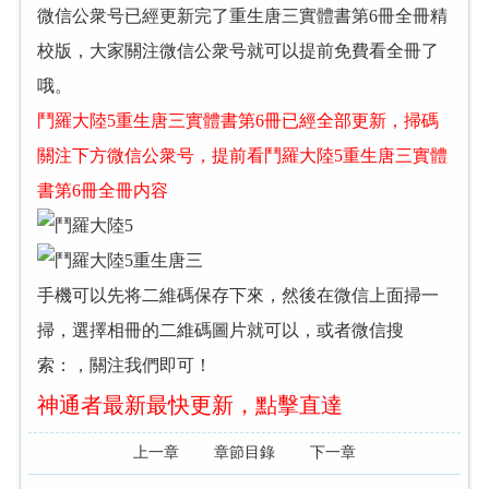
微信公衆号已經更新完了重生唐三實體書第6冊全冊精
校版，大家關注微信公衆号就可以提前免費看全冊了
哦。
鬥羅大陸5重生唐三實體書第6冊已經全部更新，掃碼
關注下方微信公衆号，提前看鬥羅大陸5重生唐三實體
書第6冊全冊内容
手機可以先将二維碼保存下來，然後在微信上面掃一
掃，選擇相冊的二維碼圖片就可以，或者微信搜
索：
，關注我們即可！
神通者最新最快更新，點擊直達
上一章
章節目錄
下一章