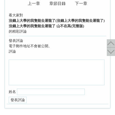
上一章
章節目錄
下一章
看大家對
沒錢上大學的我隻能去屠龍了(沒錢上大學的我隻能去屠龍了)
沒錢上大學的我隻能去屠龍了 山不在高(完整版)
的精彩評論
發表評論
電子郵件地址不會被公開。
評論
姓名