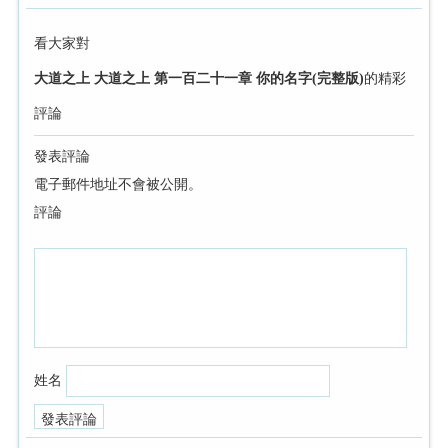
看大家對
大道之上 大道之上 第一百二十一章 你的名字(完整版)
的精彩
評論
發表評論
電子郵件地址不會被公開。
評論
姓名