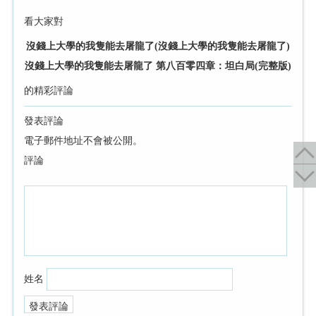
看大家對
沒錢上大學的我隻能去屠龍了(沒錢上大學的我隻能去屠龍了)
沒錢上大學的我隻能去屠龍了 第八百零四章：坦白局(完整版)
的精彩評論
發表評論
電子郵件地址不會被公開。
評論
姓名