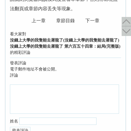
法翻頁或章節内容丢失等現象。
上一章
章節目錄
下一章
看大家對
沒錢上大學的我隻能去屠龍了(沒錢上大學的我隻能去屠龍了)
沒錢上大學的我隻能去屠龍了 第六百五十四章：結局(完整版)
的精彩評論
發表評論
電子郵件地址不會被公開。
評論
姓名