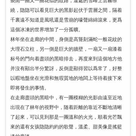
裂開一圈又一圈花似的紋路，遠處的雪峰上雲霧缭
繞，隐隐可以看見巨大的黑影起伏于雲層之間，隔着
千裏遠不知道是風吼還是雪崩的嚎聲綿綿滾來，更爲
這個冰凍的世界增加了一分孤曠。
林年坐在走廊的中間，身側是高聳刻滿蛇一般花紋的
大理石立柱，另一側是巨大的牆壁，一扇又一扇漆着
标号的門向着盡頭的黑暗排去，再度來到這個地方他
并沒有顯出半分驚訝，反倒是顯得習以爲常了，好整
以暇地盤坐在光滑和無瑕質地的地闆上等待着接下來
即将發生的事情。
在走廊盡頭的黑暗中，有一團模糊的光影由遠至近地
出現在了林年的視野中，随着距離的靠近不斷地清晰
了起來，可以見到那是一團溫和的火光，順着光芒飄
來的還有女孩隐隐約約的歌聲，溫柔、甜美像是搖籃