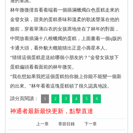
邊的童謠。
林年微微擡首看着端着一個插滿蠟燭白色蛋糕走來的
金發女孩，甜美的蛋糕香味和溫柔的歌謠聲落在他的
臉前，穿着單薄白衣的女孩席地坐在了林年的對面，
中間放着插滿十八根蠟燭的蛋糕，上面畫着一個q版的
卡通大頭，看外貌大概能猜出正是小壽星本人。
“猜猜這個蛋糕是送給哪個小朋友的？”金發女孩放下
蛋糕偏頭看着面前的林年微笑。
“我在想如果我把這個蛋糕拍你臉上你能不能變一個新
的出來。”林年看着這塊蛋糕頓了很久認真地說。
請分頁閱讀：
1
2
3
4
5
6
神通者最新最快更新，點擊直達
上一章
章節目錄
下一章