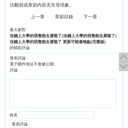
法翻頁或章節内容丢失等現象。
上一章
章節目錄
下一章
看大家對
沒錢上大學的我隻能去屠龍了(沒錢上大學的我隻能去屠龍了)
沒錢上大學的我隻能去屠龍了 更新可能會晚點(完整版)
的精彩評論
發表評論
電子郵件地址不會被公開。
評論
姓名