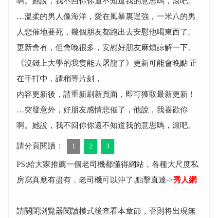
啊。她說，我不回你你還不知道我的意思嗎，滾吧。
…溫柔的男人像海洋，愛在風暴裏逞強，一米八的男
人悲催地要死，幾個朋友都跑出去安慰他喝東西了。
更新會有，但會晚很多，安慰好朋友麻煩諒解一下。
《沒錢上大學的我隻能去屠龍了》更新可能會晚點 正
在手打中，請稍等片刻，
内容更新後，請重新刷新頁面，即可獲取最新更新！
…突發意外，好朋友感情悲催了，他說，我喜歡你
啊。她說，我不回你你還不知道我的意思嗎，滾吧。
請分頁閱讀：
1
2
3
PS:給大家推薦一個老司機都懂得網站，各種大尺度私
房寫真應有盡有，老司機可以沖了.點擊直達->
秀人網
請關閉浏覽器閱讀模式後查看本章節，否則将出現無