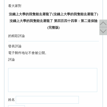
看大家對
沒錢上大學的我隻能去屠龍了(沒錢上大學的我隻能去屠龍了)
沒錢上大學的我隻能去屠龍了 第四百四十四章：第二道保險
(完整版)
的精彩評論
發表評論
電子郵件地址不會被公開。
評論
姓名