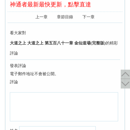
神通者最新最快更新，點擊直達
上一章
章節目錄
下一章
看大家對
大道之上 大道之上 第五百八十一章 金仙道場(完整版)
的精彩
評論
發表評論
電子郵件地址不會被公開。
評論