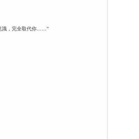
意識，完全取代你……”