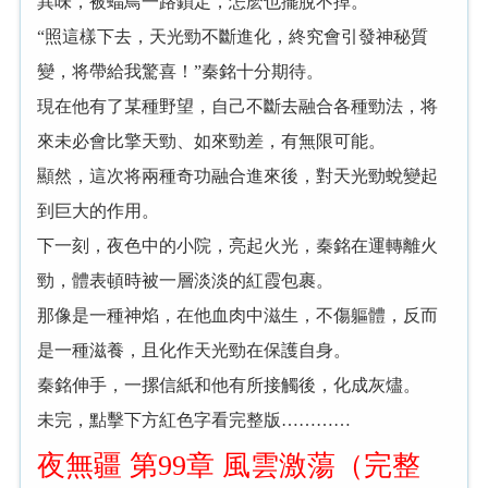
異味，被蝠鳥一路鎖定，怎麽也擺脫不掉。
“照這樣下去，天光勁不斷進化，終究會引發神秘質
變，将帶給我驚喜！”秦銘十分期待。
現在他有了某種野望，自己不斷去融合各種勁法，将
來未必會比擎天勁、如來勁差，有無限可能。
顯然，這次将兩種奇功融合進來後，對天光勁蛻變起
到巨大的作用。
下一刻，夜色中的小院，亮起火光，秦銘在運轉離火
勁，體表頓時被一層淡淡的紅霞包裹。
那像是一種神焰，在他血肉中滋生，不傷軀體，反而
是一種滋養，且化作天光勁在保護自身。
秦銘伸手，一摞信紙和他有所接觸後，化成灰燼。
未完，點擊下方紅色字看完整版…………
夜無疆 第99章 風雲激蕩（完整