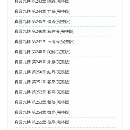
真靈九轉 第243章 陣殺(完整版)
真靈九轉 第244章 亡命(完整版)
真靈九轉 第245章 傳送(完整版)
真靈九轉 第246章 寂靜海(完整版)
真靈九轉 第247章 玉清海(完整版)
真靈九轉 第248章 閉關(完整版)
真靈九轉 第249章 朱厭(完整版)
真靈九轉 第250章 結丹(完整版)
真靈九轉 第251章 客來(完整版)
真靈九轉 第252章 客卿(完整版)
真靈九轉 第253章 體修(完整版)
真靈九轉 第254章 微光(完整版)
真靈九轉 第255章 傳承(完整版)