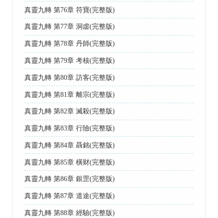
真靈九轉 第76章 符寶(完整版)
真靈九轉 第77章 洞虛(完整版)
真靈九轉 第78章 丹師(完整版)
真靈九轉 第79章 考核(完整版)
真靈九轉 第80章 訪客(完整版)
真靈九轉 第81章 離宗(完整版)
真靈九轉 第82章 滅殺(完整版)
真靈九轉 第83章 行險(完整版)
真靈九轉 第84章 聶銘(完整版)
真靈九轉 第85章 橫财(完整版)
真靈九轉 第86章 銀罡(完整版)
真靈九轉 第87章 道途(完整版)
真靈九轉 第88章 經驗(完整版)