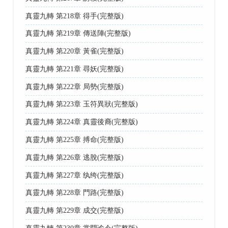
真靈九轉 第218章 得手(完整版)
真靈九轉 第219章 傳送陣(完整版)
真靈九轉 第220章 黃雀(完整版)
真靈九轉 第221章 尋妖(完整版)
真靈九轉 第222章 局勢(完整版)
真靈九轉 第223章 玉符異狀(完整版)
真靈九轉 第224章 真靈後裔(完整版)
真靈九轉 第225章 搏命(完整版)
真靈九轉 第226章 逃脫(完整版)
真靈九轉 第227章 纨绔(完整版)
真靈九轉 第228章 門路(完整版)
真靈九轉 第229章 成交(完整版)