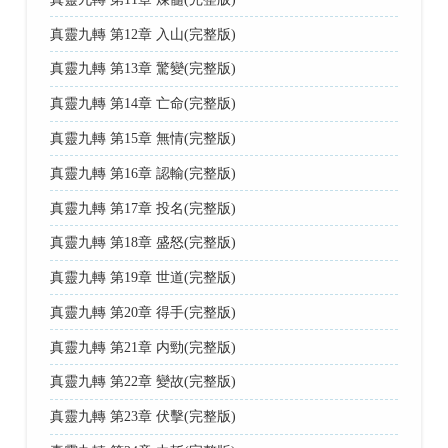
真靈九轉 第12章 入山(完整版)
真靈九轉 第13章 驚變(完整版)
真靈九轉 第14章 亡命(完整版)
真靈九轉 第15章 無情(完整版)
真靈九轉 第16章 認輸(完整版)
真靈九轉 第17章 投名(完整版)
真靈九轉 第18章 盛怒(完整版)
真靈九轉 第19章 世道(完整版)
真靈九轉 第20章 得手(完整版)
真靈九轉 第21章 内勁(完整版)
真靈九轉 第22章 變故(完整版)
真靈九轉 第23章 伏擊(完整版)