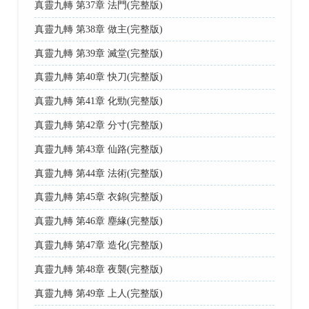
真靈九轉 第37章 法門(完整版)
真靈九轉 第38章 做主(完整版)
真靈九轉 第39章 滅堂(完整版)
真靈九轉 第40章 快刀(完整版)
真靈九轉 第41章 化勁(完整版)
真靈九轉 第42章 分寸(完整版)
真靈九轉 第43章 仙路(完整版)
真靈九轉 第44章 法術(完整版)
真靈九轉 第45章 衣錦(完整版)
真靈九轉 第46章 塵緣(完整版)
真靈九轉 第47章 造化(完整版)
真靈九轉 第48章 夜襲(完整版)
真靈九轉 第49章 上人(完整版)