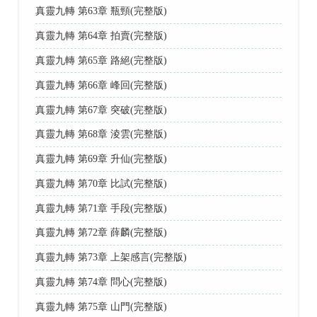
真靈九轉 第63章 瓶頸(完整版)
真靈九轉 第64章 拍賣(完整版)
真靈九轉 第65章 路絕(完整版)
真靈九轉 第66章 峰回(完整版)
真靈九轉 第67章 突破(完整版)
真靈九轉 第68章 淩雲(完整版)
真靈九轉 第69章 升仙(完整版)
真靈九轉 第70章 比試(完整版)
真靈九轉 第71章 手段(完整版)
真靈九轉 第72章 薛麟(完整版)
真靈九轉 第73章 上架感言(完整版)
真靈九轉 第74章 問心(完整版)
真靈九轉 第75章 山門(完整版)