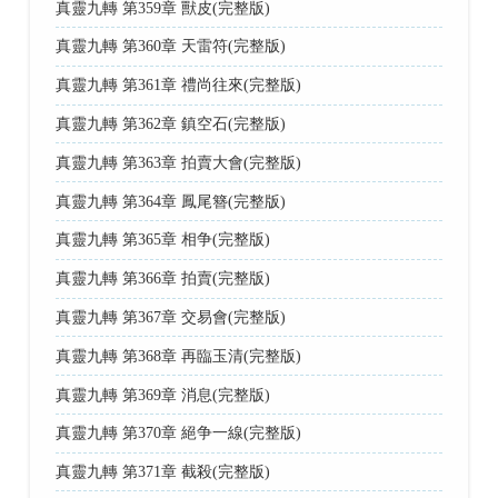
真靈九轉 第359章 獸皮(完整版)
真靈九轉 第360章 天雷符(完整版)
真靈九轉 第361章 禮尚往來(完整版)
真靈九轉 第362章 鎮空石(完整版)
真靈九轉 第363章 拍賣大會(完整版)
真靈九轉 第364章 鳳尾簪(完整版)
真靈九轉 第365章 相争(完整版)
真靈九轉 第366章 拍賣(完整版)
真靈九轉 第367章 交易會(完整版)
真靈九轉 第368章 再臨玉清(完整版)
真靈九轉 第369章 消息(完整版)
真靈九轉 第370章 絕争一線(完整版)
真靈九轉 第371章 截殺(完整版)