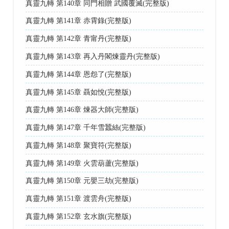
真靈九轉 第140章 同門相贈 武國覆滅(完整版)
真靈九轉 第141章 赤霄錄(完整版)
真靈九轉 第142章 青甯丹(完整版)
真靈九轉 第143章 再入丹閣煉靈丹(完整版)
真靈九轉 第144章 恩怨了(完整版)
真靈九轉 第145章 聶如悅(完整版)
真靈九轉 第146章 煉器大師(完整版)
真靈九轉 第147章 千年雪蠶絲(完整版)
真靈九轉 第148章 聚寶符(完整版)
真靈九轉 第149章 火雲葫蘆(完整版)
真靈九轉 第150章 元嬰三劫(完整版)
真靈九轉 第151章 渡雲舟(完整版)
真靈九轉 第152章 玄水旗(完整版)