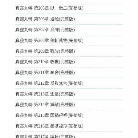
真靈九轉 第205章 以一敵二(完整版)
真靈九轉 第206章 遇險(完整版)
真靈九轉 第207章 底牌(完整版)
真靈九轉 第208章 劍斬萬物(完整版)
真靈九轉 第209章 戰敗(完整版)
真靈九轉 第210章 收獲(完整版)
真靈九轉 第211章 奪舍(完整版)
真靈九轉 第212章 反複無常(完整版)
真靈九轉 第213章 逃遁(完整版)
真靈九轉 第214章 滅敵(完整版)
真靈九轉 第215章 因禍得福(完整版)
真靈九轉 第216章 築基後期(完整版)
真靈九轉 第217章 誘殺(完整版)