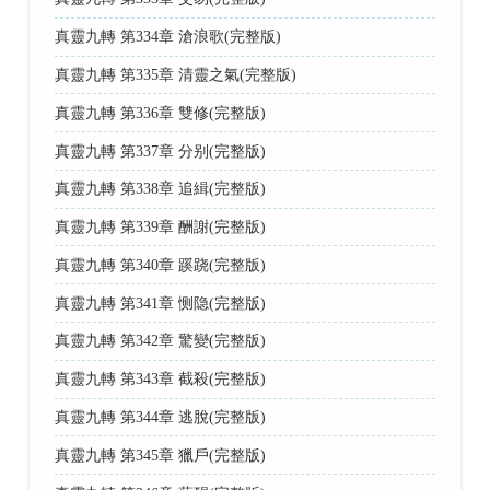
真靈九轉 第334章 滄浪歌(完整版)
真靈九轉 第335章 清靈之氣(完整版)
真靈九轉 第336章 雙修(完整版)
真靈九轉 第337章 分别(完整版)
真靈九轉 第338章 追緝(完整版)
真靈九轉 第339章 酬謝(完整版)
真靈九轉 第340章 蹊跷(完整版)
真靈九轉 第341章 恻隐(完整版)
真靈九轉 第342章 驚變(完整版)
真靈九轉 第343章 截殺(完整版)
真靈九轉 第344章 逃脫(完整版)
真靈九轉 第345章 獵戶(完整版)