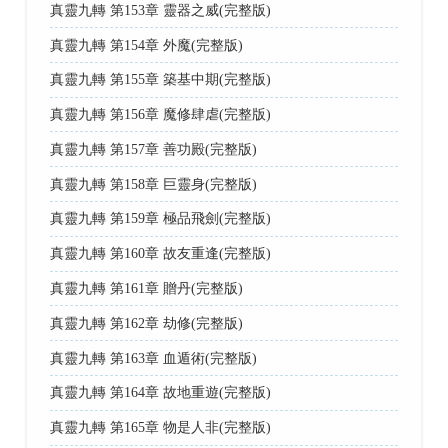
真靈九轉 第153章 靈器之威(完整版)
真靈九轉 第154章 外魔(完整版)
真靈九轉 第155章 築基中期(完整版)
真靈九轉 第156章 魔修肆虐(完整版)
真靈九轉 第157章 善功殿(完整版)
真靈九轉 第158章 巨靈身(完整版)
真靈九轉 第159章 極品飛劍(完整版)
真靈九轉 第160章 故友重逢(完整版)
真靈九轉 第161章 贈丹(完整版)
真靈九轉 第162章 劫修(完整版)
真靈九轉 第163章 血遁術(完整版)
真靈九轉 第164章 故地重遊(完整版)
真靈九轉 第165章 物是人非(完整版)